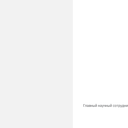
Главный научный сотрудник