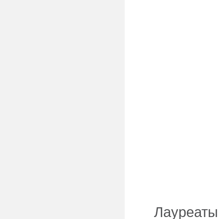
Лауреаты