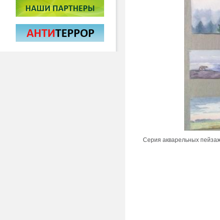
Серия акварельных пейзаже