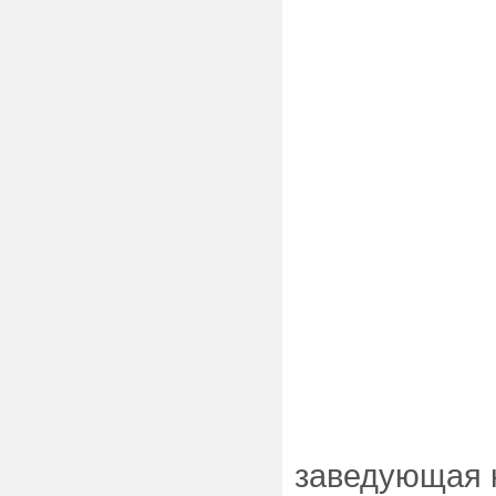
заведующая 