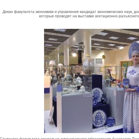
Декан факультета экономики и управления кандидат экономических наук, доц
которые проводят на выставке агитационно-разъяснит