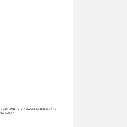
разительного искусства и дизайна
-красна»