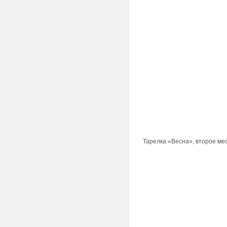
Тарелка «Весна», второе ме