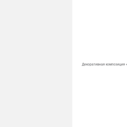
Декоративная композиция «