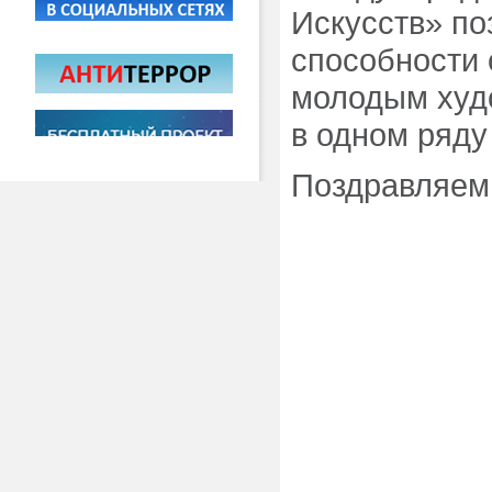
Искусств» по
способности
молодым худ
в одном ряду
Поздравляем