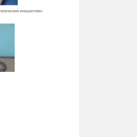
отворческая инициатива»