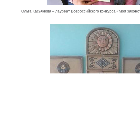
Ольга Касьянова – лауреат Всероссийского конкурса «Моя закон