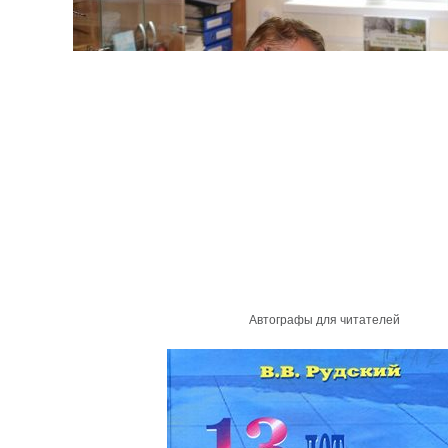
Автографы для читателей