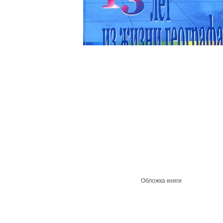
Обложка книги