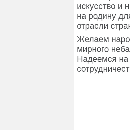
искусство и 
на родину дл
отрасли стра
Желаем наро
мирного неба
Надеемся на
сотрудничест