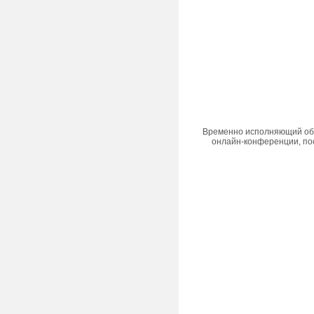
Временно исполняющий обяз
онлайн-конференции, по