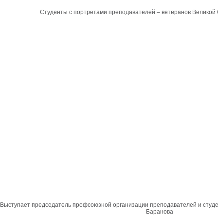
Студенты с портретами преподавателей – ветеранов Великой
Выступает председатель профсоюзной организации преподавателей и студен
Баранова