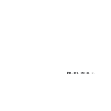
Возложение цветов