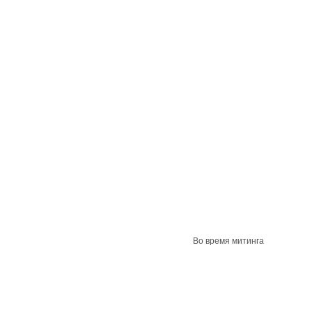
Во время митинга