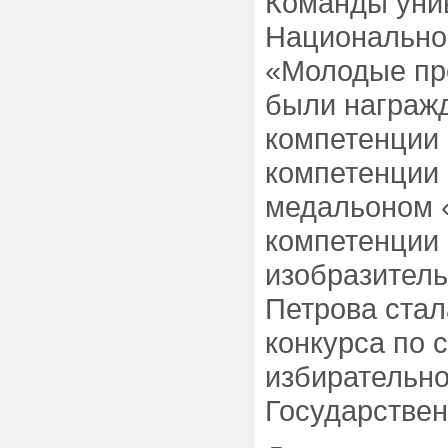
Команды уни
Национально
«Молодые про
были награж
компетенции 
компетенции
медальоном 
компетенции 
изобразитель
Петрова стал
конкурса по 
избирательно
Государствен