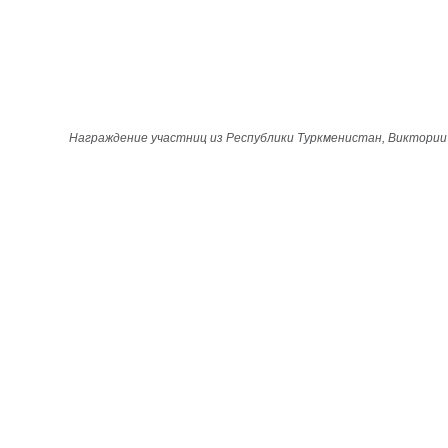
Награждение участниц из Республики Туркменистан, Виктории