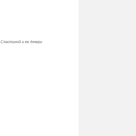
 Сластиной и ее дочери