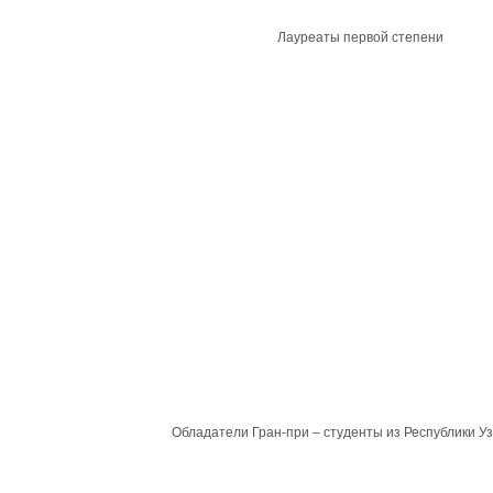
Лауреаты первой степени
Обладатели Гран-при – студенты из Республики У