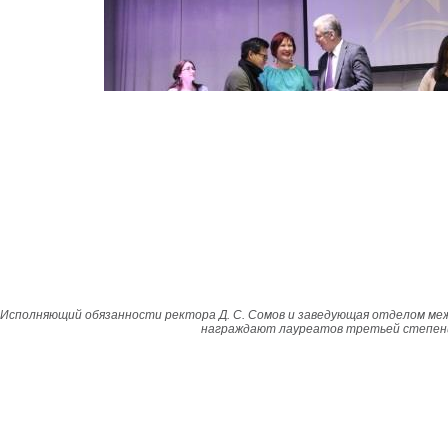
Исполняющий обязанности ректора Д. С. Сомов и заведующая отделом меж
награждают лауреатов третьей степен