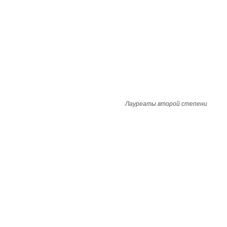
Лауреаты второй степени