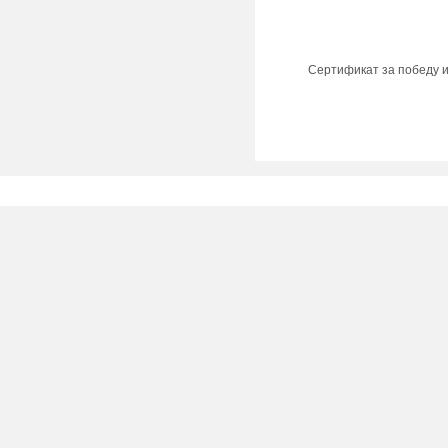
Сертификат за победу ин