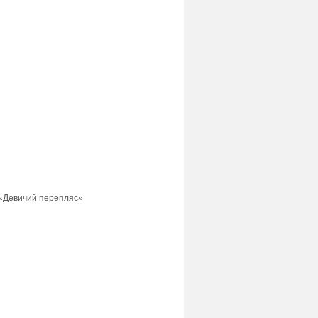
 «Девичий перепляс»