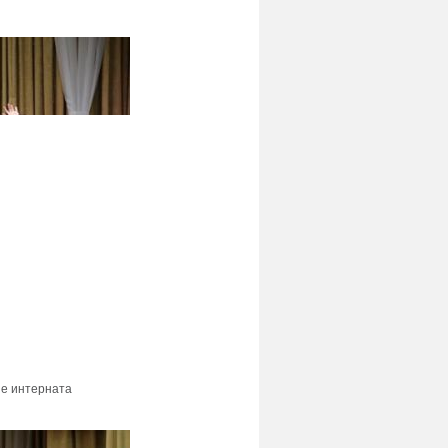
ые интерната