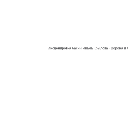
Инсценировка басни Ивана Крылова «Ворона и 