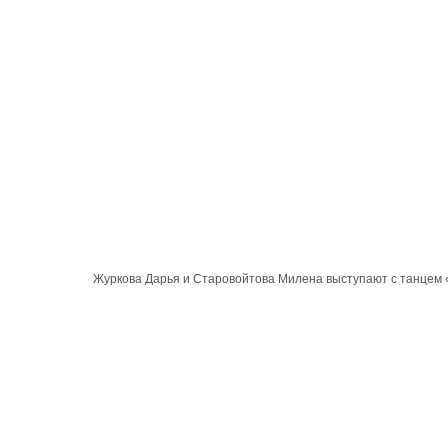
Журкова Дарья и Старовойтова Милена выступают с танцем