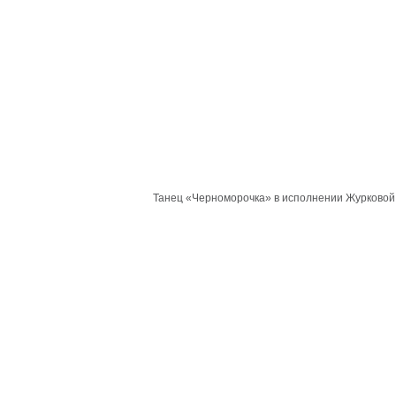
Танец «Черноморочка» в исполнении Журковой