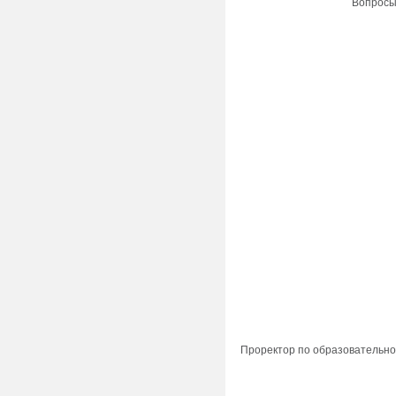
Вопросы 
Проректор по образовательной