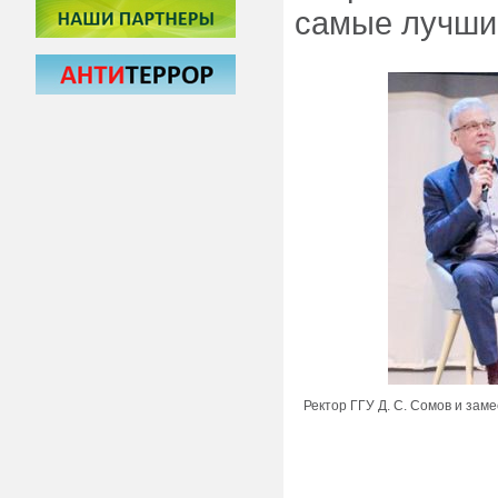
самые лучши
Ректор ГГУ Д. С. Сомов и зам