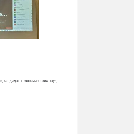
, кандидата экономических наук,