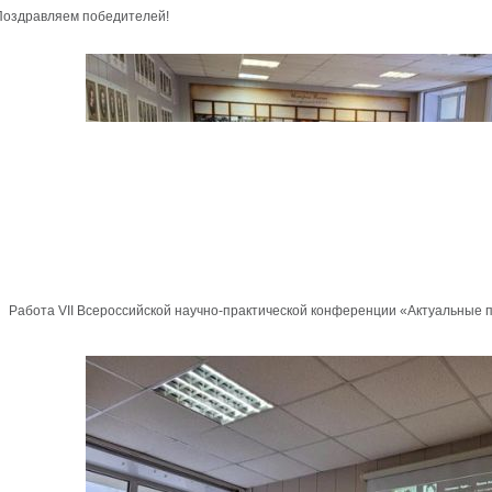
Поздравляем победителей!
Работа VII Всероссийской научно-практической конференции «Актуальные 