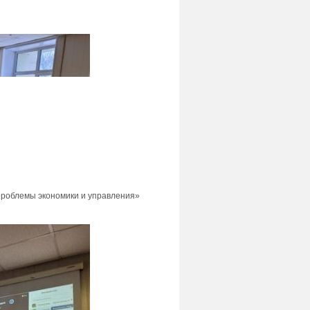
проблемы экономики и управления»