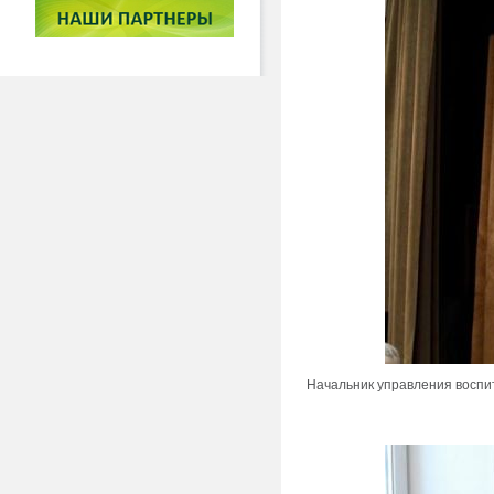
Начальник управления воспит