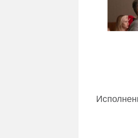
Исполнен