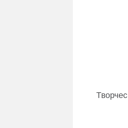
Творчес