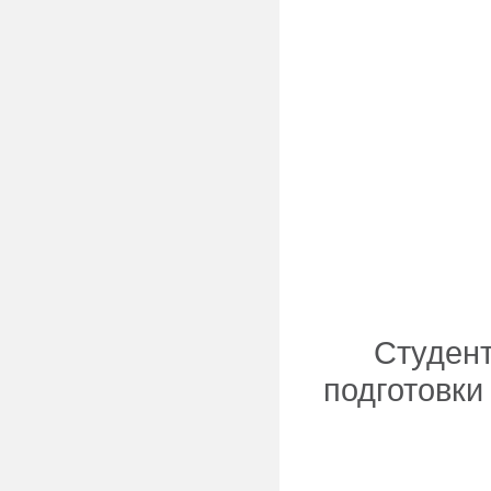
Студент
подготовки