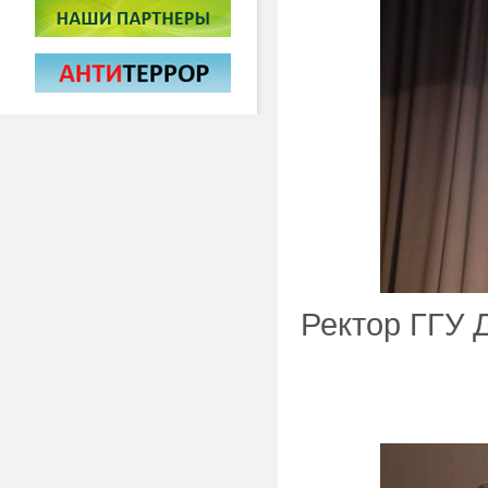
Ректор ГГУ 