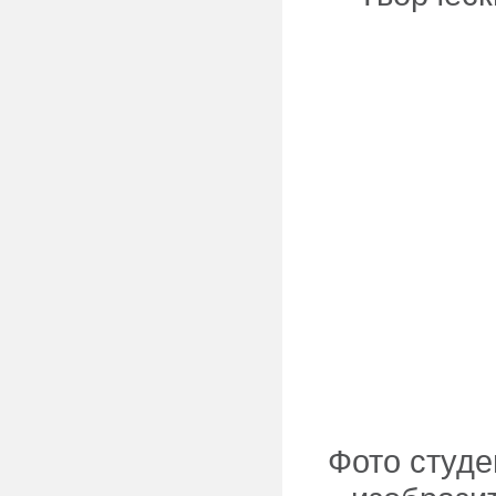
Фото студе