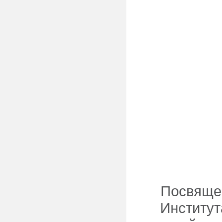
Посвящен
Институт