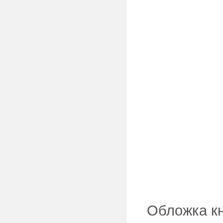
Обложка кн