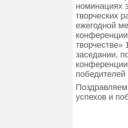
номинациях э
творческих р
ежегодной м
конференции
творчестве» 
заседании, 
конференции
победителей
Поздравляем
успехов и поб