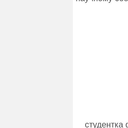
студентка 