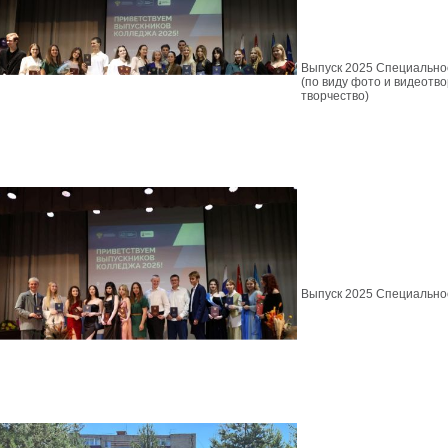
Выпуск 2025 Специально
(по виду фото и видеотв
творчество)
Выпуск 2025 Специально