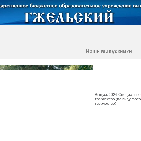
Наши выпускники
Выпуск 2026 Специально
творчество (по виду фот
творчество)