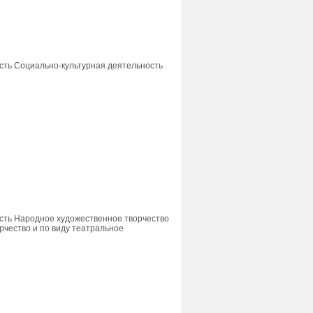
сть Социально-культурная деятельность
сть Народное художественное творчество
орчество и по виду театральное