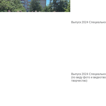
Выпуск 2024 Специально
Выпуск 2024 Специально
(по виду фото и видеотв
творчество)