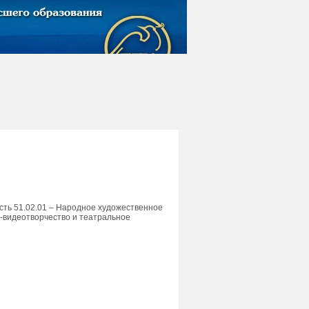
сть 51.02.01 – Народное художественное
о-видеотворчество и театральное