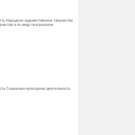
сть Народное художественное творчество
орчество и по виду театральное
сть Социально-культурная деятельность