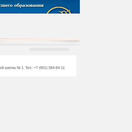
 школы № 1. Тел.: +7 (901) 384-84-11