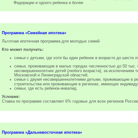
Федерации и одного ребенка и более
Программа «Семейная ипотека»
Льготная ипотечная программа для молодых семей
Кто может получить:
семьи с детьми, где хотя бы один ребенок в возрасте до шести л
семьи, проживающие в малых городах численностью до 50 тыс.
несовершеннолетних детей (любого возраста), за исключением т
Московской и Ленинградской областей;
семьи с двумя несовершеннолетними детьми, проживающие в ре
строительства или проживающие в регионах, имеющих индивиду
семьи, где есть ребенок-инвалид.
Условия:
Ставка по программе составляет 6% годовых для всех регионов России
Программа «Дальневосточная ипотека»