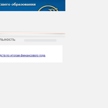
льность
ств по итогам финансового года