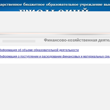
Финансово-хозяйственная деяте
Информация об объеме образовательной деятельности
Информация о поступлении и расходовании финансовых и материальных сред