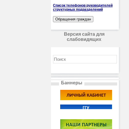
Список телефонов руководителей
структурных подразделений
Версия сайта для
слабовидящих
Баннеры