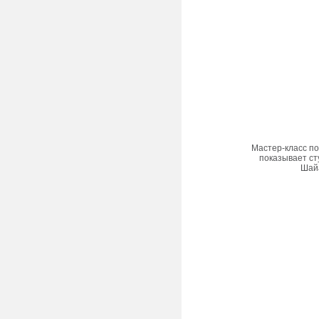
Мастер-класс по
показывает ст
Шай