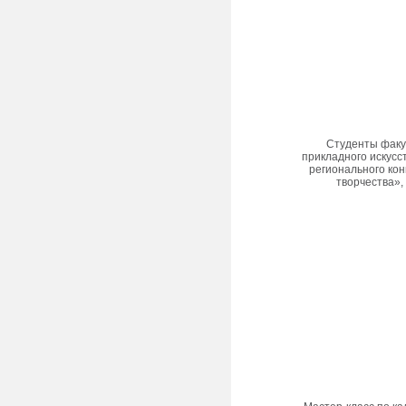
Студенты факу
прикладного искусс
регионального кон
творчества», 