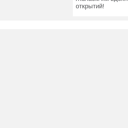
открытий!