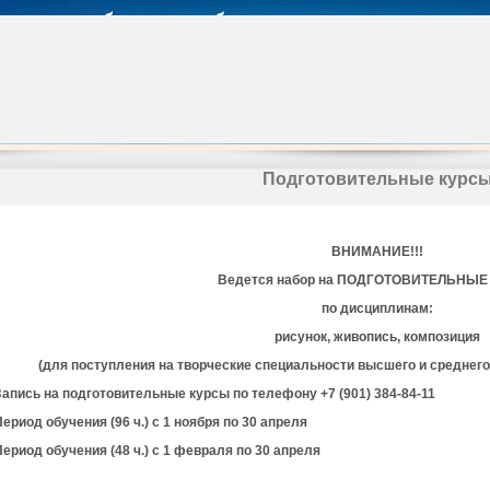
Подготовительные курс
ВНИМАНИЕ!!!
Ведется набор на ПОДГОТОВИТЕЛЬНЫЕ
по дисциплинам:
рисунок, живопись, композиция
(для поступления на творческие специальности высшего и среднег
Запись на подготовительные курсы по телефону +7 (901) 384-84-11
Период обучения (96 ч.) с 1 ноября по 30 апреля
Период обучения (48 ч.) с 1 февраля по 30 апреля