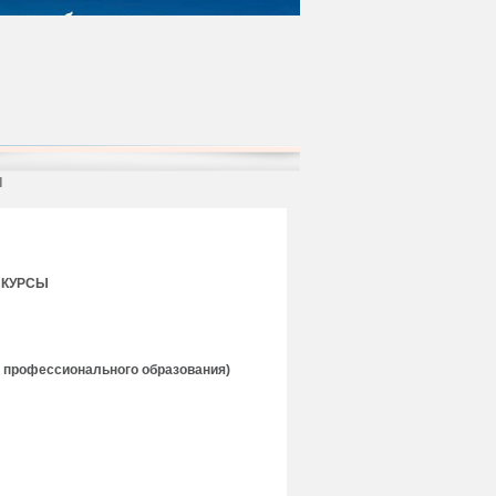
ы
 КУРСЫ
о профессионального образования)