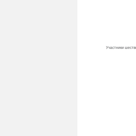
Участники шеств