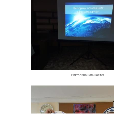
Викторина начинается