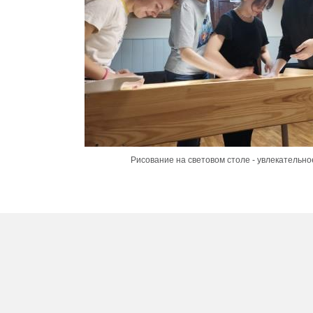
Рисование на световом столе - увлекательно