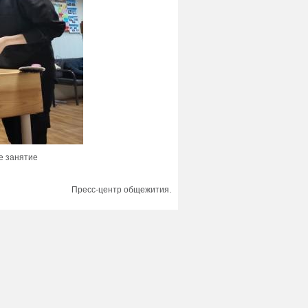
е занятие
Пресс-центр общежития.