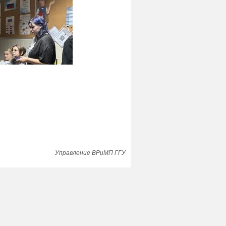
Управление ВРиМП ГГУ