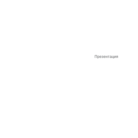
Презентация