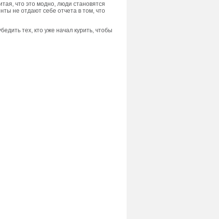
итая, что это модно, люди становятся
нты не отдают себе отчета в том, что
бедить тех, кто уже начал курить, чтобы