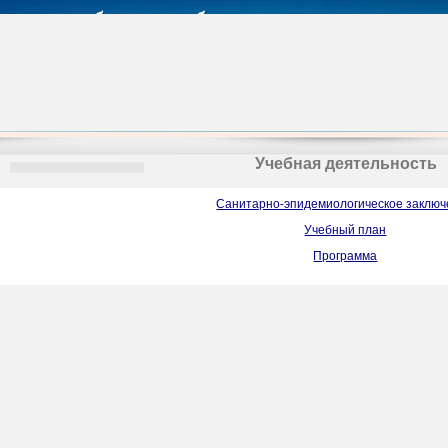
Учебная деятельность
Санитарно-эпидемиологическое заклю
Учебный план
Программа