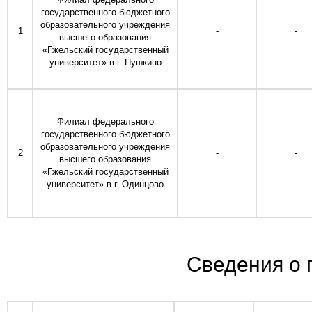
государственного бюджетного
образовательного учреждения
1
-
-
высшего образования
«Гжельский государственный
университет» в г. Пушкино
Филиал федерального
государственного бюджетного
образовательного учреждения
2
-
-
высшего образования
«Гжельский государственный
университет» в г. Одинцово
Сведения о 