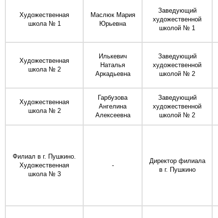
Заведующий
Художественная
Маслюк Мария
художественной
школа № 1
Юрьевна
школой № 1
Илькевич
Заведующий
Художественная
Наталья
художественной
школа № 2
Аркадьевна
школой № 2
Гарбузова
Заведующий
Художественная
Ангелина
художественной
школа № 2
Алексеевна
школой № 2
Филиал в г. Пушкино.
Директор филиала
Художественная
-
в г. Пушкино
школа № 3